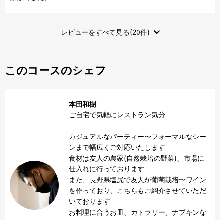
レビューをすべて見る(20件)
このコースのシェフ
本田和樹
ご自宅で気軽にレストラン気分

カジュアルなパーティー〜フォーマルなシー
ンまで幅広くご対応いたします

食材は友人の農家(自然栽培の野菜)、市場に
仕入れに行っております

また、長野県塩尻で友人が葡萄栽培〜ワイン
を作っており、こちらもご紹介させていただ
いております

お料理に合うお皿、カトラリー、ナプキンな