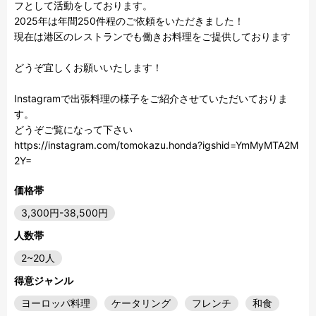
フとして活動をしております。

2025年は年間250件程のご依頼をいただきました！

現在は港区のレストランでも働きお料理をご提供しております

どうぞ宜しくお願いいたします！

Instagramで出張料理の様子をご紹介させていただいておりま
す。

どうぞご覧になって下さい

https://instagram.com/tomokazu.honda?igshid=YmMyMTA2M
価格帯
3,300円-38,500円
人数帯
2~20人
得意ジャンル
ヨーロッパ料理
ケータリング
フレンチ
和食