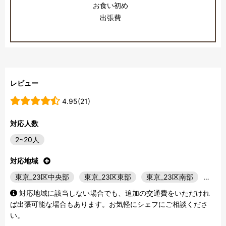
お食い初め
出張費
レビュー
4.95(21)
対応人数
2~20人
対応地域
東京_23区中央部
東京_23区東部
東京_23区南部
…
対応地域に該当しない場合でも、追加の交通費をいただけれ
ば出張可能な場合もあります。お気軽にシェフにご相談くださ
い。