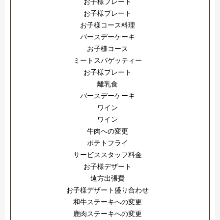
お子様プレート
お子様プレート
お子様コース料理
バースデーケーキ
お子様コース
ミートスパゲッティー
お子様プレート
離乳食
バースデーケーキ
ワイン
ワイン
牛肉への変更
ポテトフライ
サービススタッフ料金
お子様デザート
遠方出張費
お子様デザート盛り合わせ
和牛ステーキへの変更
鹿肉ステーキへの変更