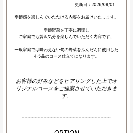
更新日：2026/08/01
季節感を楽しんでいただける内容をお届けいたします。

季節野菜を丁寧に調理し

ご家庭でも贅沢気分を楽しんでいただく内容です。

一般家庭では味わえない旬の野菜をふんだんに使用した

4-5品のコース仕立てになります。
お客様の好みなどをヒアリングした上でオ
リジナルコースをご提案させていただきま
す。
OPTION