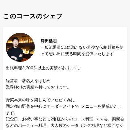
このコースのシェフ
澤田浩志
一般流通量5%に満たない希少な伝統野菜を使
って想い出に残る時間を提供いたします
出張料理3,200件以上の実績があります。

経営者・著名人をはじめ

業界No.1の実績を持っております。

野菜本来の味を楽しんでいただく為に

固定種の野菜を中心にオーダーメイドで  メニューを構成いたし
ます。

記念日、お祝い事などに2名様からのコース料理  ママ会、懇親会
などのパーティー料理、大人数のケータリング料理など様々なシ