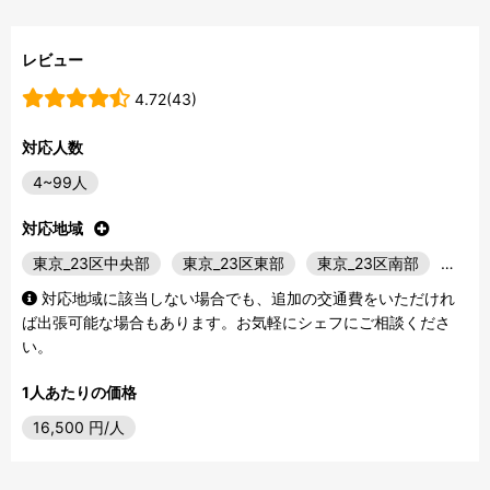
レビュー
4.72(43)
対応人数
4~99人
対応地域
東京_23区中央部
東京_23区東部
東京_23区南部
…
対応地域に該当しない場合でも、追加の交通費をいただけれ
ば出張可能な場合もあります。お気軽にシェフにご相談くださ
い。
1人あたりの価格
16,500
円/人