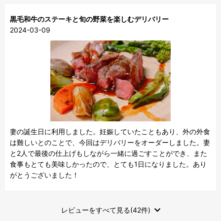
黒毛和牛のステーキと旬の野菜を楽しむデリバリー
2024-03-09
妻の誕生日に利用しました。妊娠していたこともあり、外の外食
は難しいとのことで、今回はデリバリーをオーダーしました。妻
と2人で最後の仕上げもしながら一緒に過ごすことができ、また
食事もとても美味しかったので、とても1日になりました。あり
がとうございました！
レビューをすべて見る(42件)