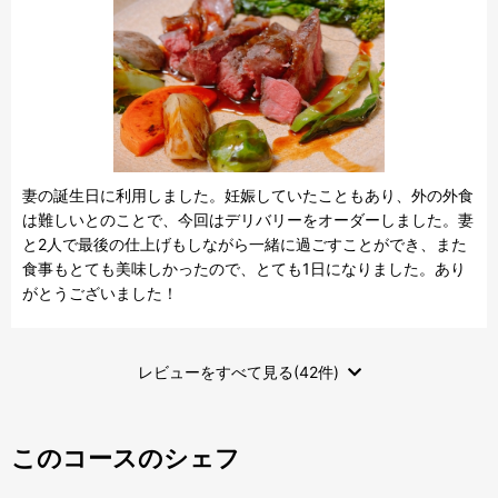
妻の誕生日に利用しました。妊娠していたこともあり、外の外食
は難しいとのことで、今回はデリバリーをオーダーしました。妻
と2人で最後の仕上げもしながら一緒に過ごすことができ、また
食事もとても美味しかったので、とても1日になりました。あり
がとうございました！
レビューをすべて見る(42件)
このコースのシェフ