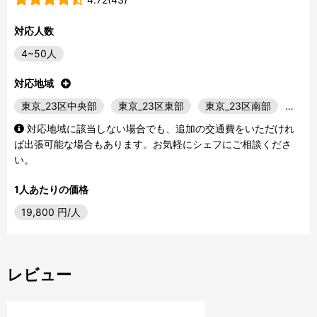
対応人数
4~50人
対応地域
東京_23区中央部
東京_23区東部
東京_23区南部
…
対応地域に該当しない場合でも、追加の交通費をいただけれ
ば出張可能な場合もあります。お気軽にシェフにご相談くださ
い。
1人あたりの価格
19,800
円/人
レビュー