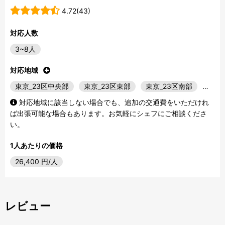
4.72(43)
対応人数
3~8人
対応地域
東京_23区中央部
東京_23区東部
東京_23区南部
…
対応地域に該当しない場合でも、追加の交通費をいただけれ
ば出張可能な場合もあります。お気軽にシェフにご相談くださ
い。
1人あたりの価格
26,400
円/人
レビュー