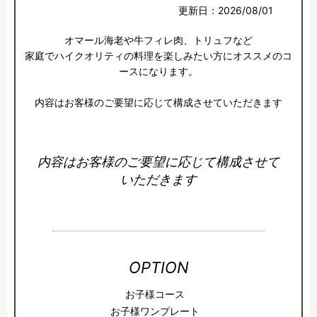
更新日：2026/08/01
オマール海老や牛フィレ肉、トリュフなど

家庭でハイクオリティの料理を楽しみたい方にオススメのコ
ースになります。

内容はお客様のご要望に応じて構成させていただきます
内容はお客様のご要望に応じて構成させて
いただきます
OPTION
お子様コース
お子様ワンプレート