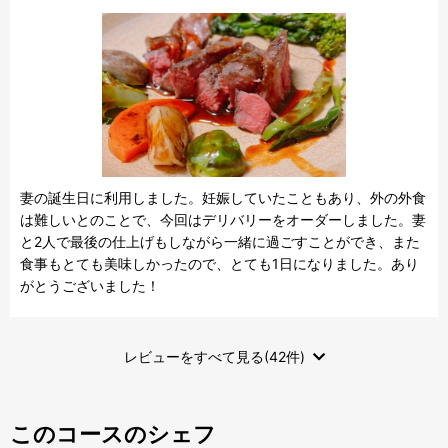
妻の誕生日に利用しました。妊娠していたこともあり、外の外食
は難しいとのことで、今回はデリバリーをオーダーしました。妻
と2人で最後の仕上げもしながら一緒に過ごすことができ、また
食事もとても美味しかったので、とても1日になりました。あり
がとうございました！
レビューをすべて見る(42件)
このコースのシェフ