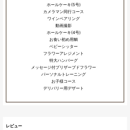
ホールケーキ(5号)
カメラマン同行コース
ワインペアリング
動画撮影
ホールケーキ(4号)
お食い初め用鯛
ベビーシッター
フラワーアレジメント
特大ハンバーグ
メッセージ付プリザーブドフラワー
パーソナルトレーニング
お子様コース
デリバリー用デザート
レビュー