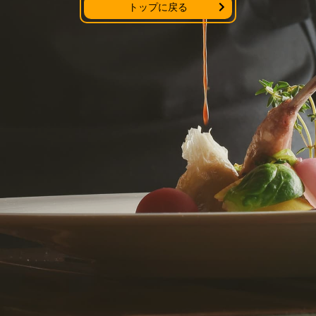
トップに戻る