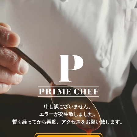
申し訳ございません。
エラーが発生致しました。
暫く経ってから再度、アクセスをお願い致します。