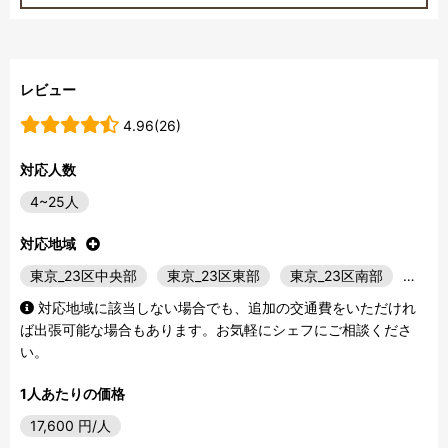
レビュー
4.96(26)
対応人数
4~25人
対応地域
東京_23区中央部
東京_23区東部
東京_23区南部
…
対応地域に該当しない場合でも、追加の交通費をいただけれ
ば出張可能な場合もあります。お気軽にシェフにご相談くださ
い。
1人あたりの価格
17,600
円/人