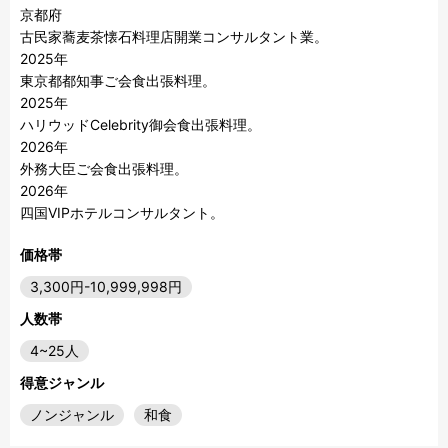
京都府

古民家蕎麦茶懐石料理店開業コンサルタント業。

2025年　

東京都都知事ご会食出張料理。

2025年

ハリウッドCelebrity御会食出張料理。

2026年

外務大臣ご会食出張料理。

2026年

価格帯
3,300円-10,999,998円
人数帯
4~25人
得意ジャンル
ノンジャンル
和食