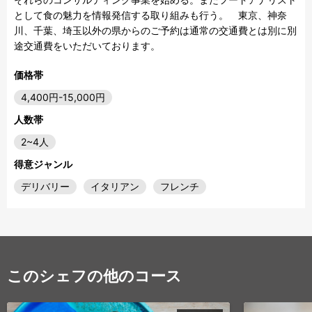
として食の魅力を情報発信する取り組みも行う。　東京、神奈
川、千葉、埼玉以外の県からのご予約は通常の交通費とは別に別
途交通費をいただいております。
価格帯
4,400円-15,000円
人数帯
2~4人
得意ジャンル
デリバリー
イタリアン
フレンチ
このシェフの他のコース