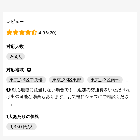
レビュー
4.96(29)
対応人数
2~4人
対応地域
東京_23区中央部
東京_23区東部
東京_23区南部
…
対応地域に該当しない場合でも、追加の交通費をいただけれ
ば出張可能な場合もあります。お気軽にシェフにご相談くださ
い。
1人あたりの価格
9,350
円/人