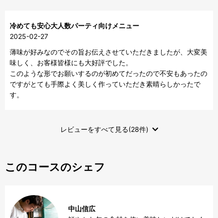
冷めても安心大人数パーティ向けメニュー
2025-02-27
薄味が好みなのでその旨お伝えさせていただきましたが、大変美
味しく、お客様皆様にも大好評でした。

このような形でお願いするのが初めてだったので不安もあったの
ですがとても手際よく美しく作っていただき素晴らしかったで
す。
レビューをすべて見る(28件)
このコースのシェフ
中山信広