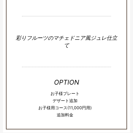
彩りフルーツのマチェドニア風ジュレ仕立
て
OPTION
お子様プレート
デザート追加
お子様用コース(11,000円用)
追加料金