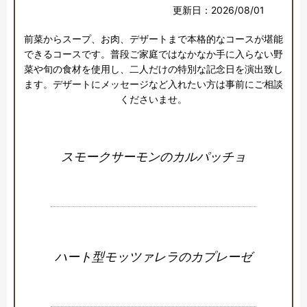
更新日：2026/08/01
前菜からスープ、お肉、デザートまで本格的なコースが堪能
できるコースです。普段ご家庭ではなかなか手に入らない野
菜や旬の食材を使用し、二人だけの特別な記念日を演出致し
ます。デザートにメッセージなど入れたい方は事前にご相談
くださいませ。
スモークサーモンのカルパッチョ
ハート型モッツァレラのカプレーゼ