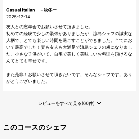
Casual Italian －秋冬ー
2025-12-14
友人との忘年会でお願いさせて頂きました。

初めての経験で少しの緊張がありましたが、濵島シェフの誠実な
人柄で、とても楽しい時間を過ごすことができました。全てにお
いて最高でした！妻も友人も大満足で濵島シェフの虜になりまし
た。小さな子供がいて、自宅で美しく美味しいお料理を頂けるな
んてとても幸せです。

また是非！お願いさせて頂きたいです。そんなシェフです。あり
がとうございました。
レビューをすべて見る(60件)
このコースのシェフ