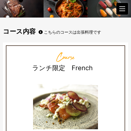
コース内容
こちらのコースは出張料理です
Course
ランチ限定 French