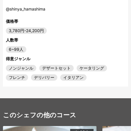
@shinya_hamashima
価格帯
3,780円-24,200円
人数帯
6~99人
得意ジャンル
ノンジャンル
デザートセット
ケータリング
フレンチ
デリバリー
イタリアン
このシェフの他のコース