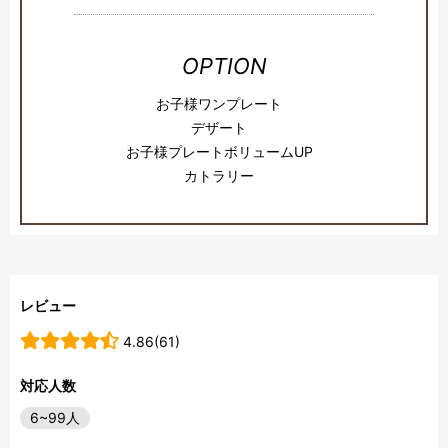
OPTION
お子様ワンプレート
デザート
お子様プレートボリュームUP
カトラリー
レビュー
4.86(61)
対応人数
6~99人