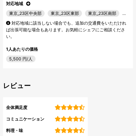
対応地域
東京_23区中央部
東京_23区東部
東京_23区南部
…
対応地域に該当しない場合でも、追加の交通費をいただけれ
ば出張可能な場合もあります。お気軽にシェフにご相談くださ
い。
1人あたりの価格
5,500
円/人
レビュー
全体満足度
コミュニケーション
料理・味