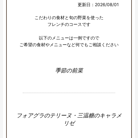
更新日：2026/08/01
こだわりの食材と旬の野菜を使った

フレンチのコースです

以下のメニューは一例ですので

ご希望の食材やメニューなど何でもご相談ください
季節の前菜
フォアグラのテリーヌ・三温糖のキャラメ
リゼ