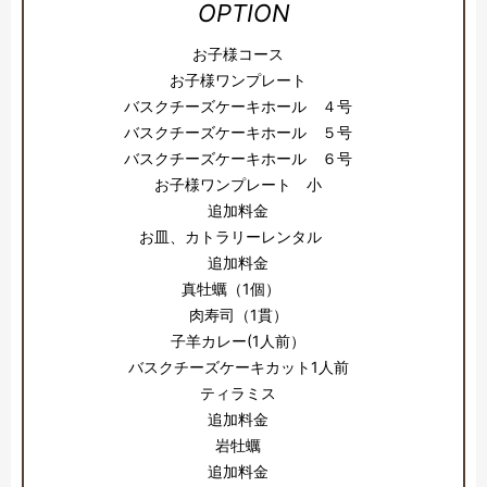
OPTION
お子様コース
お子様ワンプレート
バスクチーズケーキホール ４号
バスクチーズケーキホール ５号
バスクチーズケーキホール ６号
お子様ワンプレート 小
追加料金
お皿、カトラリーレンタル
追加料金
真牡蠣（1個）
肉寿司（1貫）
子羊カレー(1人前）
バスクチーズケーキカット1人前
ティラミス
追加料金
岩牡蠣
追加料金