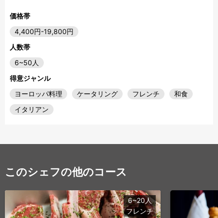
価格帯
4,400円-19,800円
人数帯
6~50人
得意ジャンル
ヨーロッパ料理
ケータリング
フレンチ
和食
イタリアン
このシェフの他のコース
6~20人
フレンチ