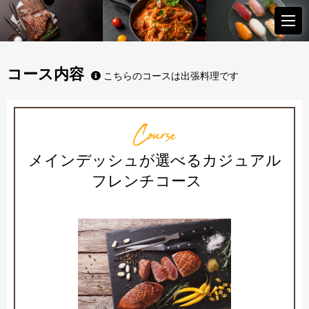
コース内容
こちらのコースは出張料理です
Course
メインデッシュが選べるカジュアル
フレンチコース