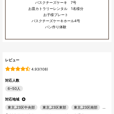
バスクチーズケーキ 7号
お皿カトラリーレンタル 1名様分
お子様プレート
バスクチーズケーキホール4号
パン作り体験
レビュー
4.93(108)
対応人数
6~50人
対応地域
東京_23区中央部
東京_23区東部
東京_23区南部
…