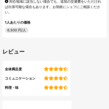
対応地域に該当しない場合でも、追加の交通費をいただけれ
ば出張可能な場合もあります。お気軽にシェフにご相談くださ
い。
1人あたりの価格
6,930
円/人
レビュー
全体満足度
コミュニケーション
料理・味