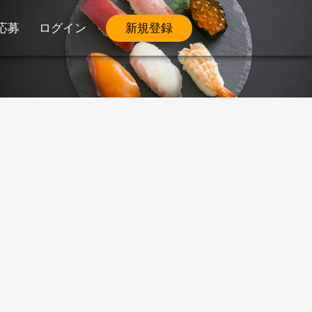
応募
ログイン
新規登録