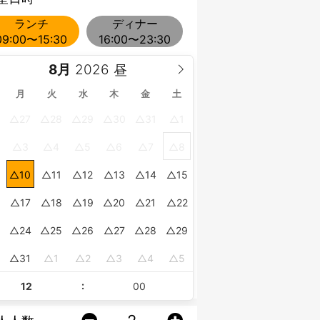
ランチ
ディナー
09:00〜15:30
16:00〜23:30
8月
月
火
水
木
金
土
27
28
29
30
31
1
3
4
5
6
7
8
10
11
12
13
14
15
17
18
19
20
21
22
24
25
26
27
28
29
0
31
1
2
3
4
5
: