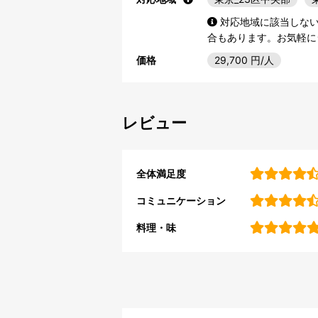
対応地域に該当しな
合もあります。お気軽に
価格
29,700
円/人
レビュー
全体満足度
コミュニケーション
料理・味