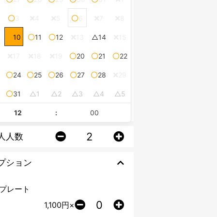
3
4
5
6
7
8
10
11
12
13
14
15
17
18
19
20
21
22
24
25
26
27
28
29
0
31
1
2
3
4
5
:
人人数
プション
Dプレート
1,100
円×