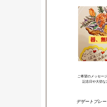
ご希望のメッセージ
記念日や大切な
デザートプレー