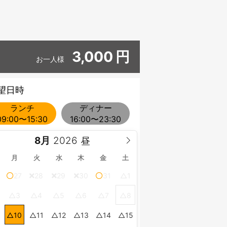
3,000
円
お一人様
望日時
ランチ
ディナー
09:00〜15:30
16:00〜23:30
8月
月
火
水
木
金
土
27
28
29
30
31
1
3
4
5
6
7
8
10
11
12
13
14
15