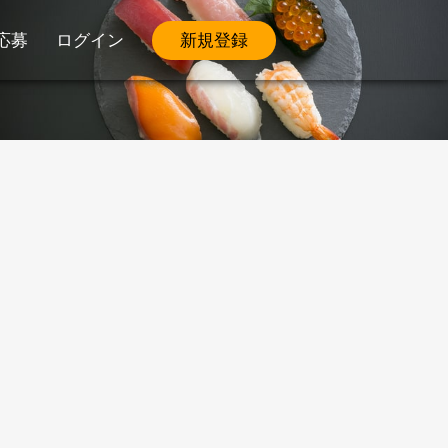
応募
ログイン
新規登録