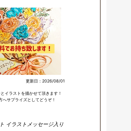
更新日：2026/08/01
とイラストを描かせて頂きます！

方へサプライズとしてどうぞ！
ト イラストメッセージ入り