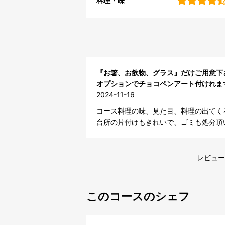
料理・味
『お箸、お飲物、グラス』だけご用意下
オプションでチョコペンアート付けれま
2024-11-16
コース料理の味、見た目、料理の出てく
台所の片付けもきれいで、ゴミも処分頂
レビュー
このコースのシェフ