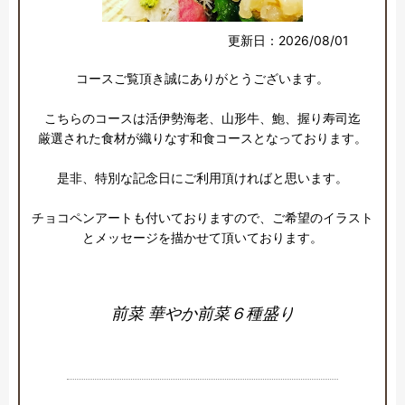
更新日：2026/08/01
コースご覧頂き誠にありがとうございます。

こちらのコースは活伊勢海老、山形牛、鮑、握り寿司迄

厳選された食材が織りなす和食コースとなっております。

是非、特別な記念日にご利用頂ければと思います。

チョコペンアートも付いておりますので、ご希望のイラスト
とメッセージを描かせて頂いております。
前菜 華やか前菜６種盛り