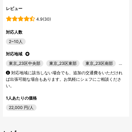
レビュー
4.9(30)
対応人数
2~10人
対応地域
東京_23区中央部
東京_23区東部
東京_23区南部
…
対応地域に該当しない場合でも、追加の交通費をいただけれ
ば出張可能な場合もあります。お気軽にシェフにご相談くださ
い。
1人あたりの価格
22,000
円/人