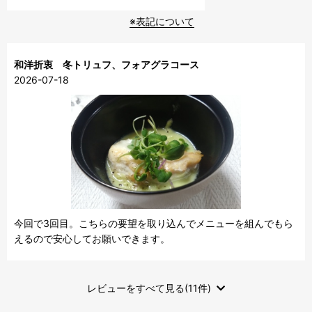
※表記について
和洋折衷 冬トリュフ、フォアグラコース
2026-07-18
今回で3回目。こちらの要望を取り込んでメニューを組んでもら
えるので安心してお願いできます。
レビューをすべて見る(11件)