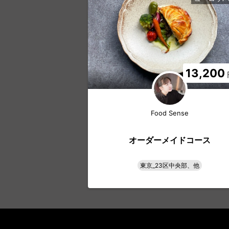
13,200
Food Sense
オーダーメイドコース
東京_23区中央部、他