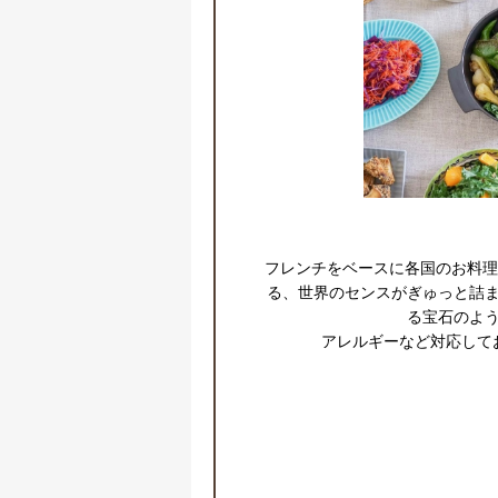
フレンチをベースに各国のお料理
る、世界のセンスがぎゅっと詰
る宝石のよう
アレルギーなど対応して