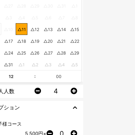
27
28
29
30
31
1
3
4
5
6
7
8
10
11
12
13
14
15
17
18
19
20
21
22
24
25
26
27
28
29
0
31
1
2
3
4
5
:
人人数
プション
子様コース
5,500
円×