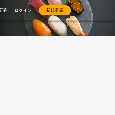
応募
ログイン
新規登録