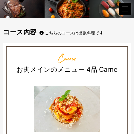
コース内容
こちらのコースは出張料理です
Course
お肉メインのメニュー 4品 Carne