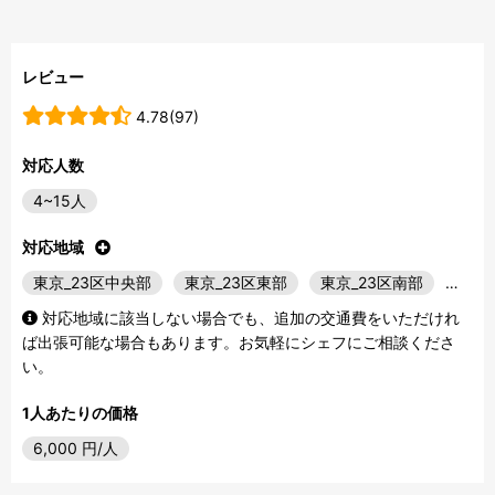
レビュー
4.78(97)
対応人数
4~15人
対応地域
東京_23区中央部
東京_23区東部
東京_23区南部
…
対応地域に該当しない場合でも、追加の交通費をいただけれ
ば出張可能な場合もあります。お気軽にシェフにご相談くださ
い。
1人あたりの価格
6,000
円/人