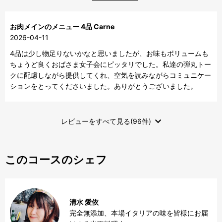
お肉メインのメニュー 4品 Carne
2026-04-11
4品は少し物足りないかなと思いましたが、お味もボリュームも
ちょうど良くおばさま女子会にピッタリでした。私達の弾丸トー
クに配慮しながら提供してくれ、空気を読みながらコミュニケー
ションをとってくださいました。ありがとうございました。
レビューをすべて見る(96件)
このコースのシェフ
清水 愛依
完全無添加、本場イタリアの味を皆様にお届