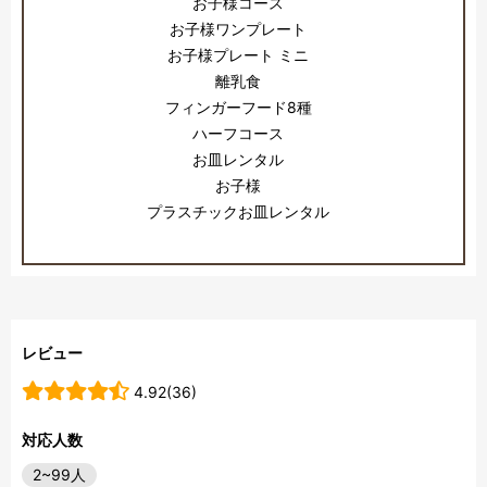
お子様コース
お子様ワンプレート
お子様プレート ミニ
離乳食
フィンガーフード8種
ハーフコース
お皿レンタル
お子様
プラスチックお皿レンタル
レビュー
4.92(36)
対応人数
2~99人