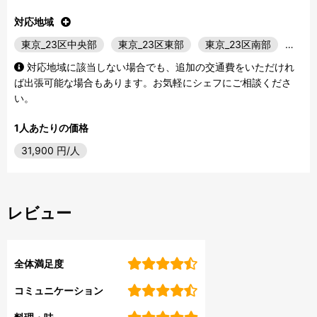
対応地域
東京_23区中央部
東京_23区東部
東京_23区南部
…
対応地域に該当しない場合でも、追加の交通費をいただけれ
ば出張可能な場合もあります。お気軽にシェフにご相談くださ
い。
1人あたりの価格
31,900
円/人
レビュー
全体満足度
コミュニケーション