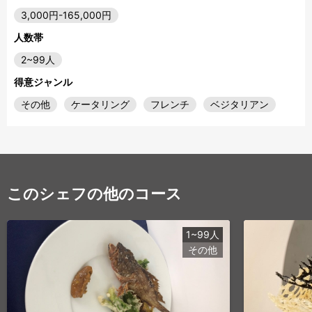
3,000円-165,000円
人数帯
2~99人
得意ジャンル
その他
ケータリング
フレンチ
ベジタリアン
このシェフの他のコース
1~99人
その他