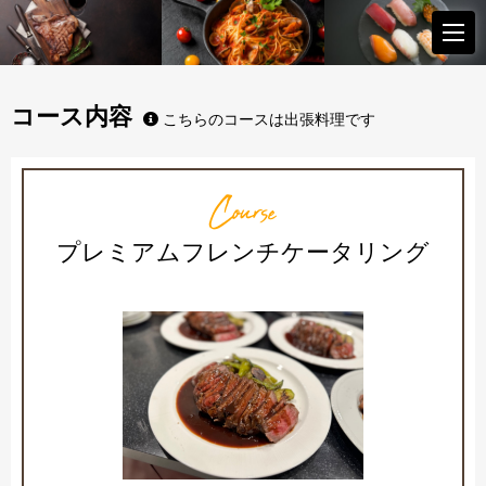
コース内容
こちらのコースは出張料理です
Course
プレミアムフレンチケータリング