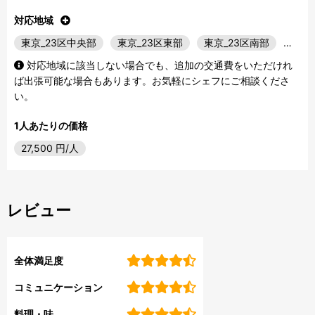
対応地域
東京_23区中央部
東京_23区東部
東京_23区南部
…
対応地域に該当しない場合でも、追加の交通費をいただけれ
ば出張可能な場合もあります。お気軽にシェフにご相談くださ
い。
1人あたりの価格
27,500
円/人
レビュー
全体満足度
コミュニケーション
料理・味