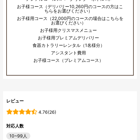
お子様コース（デリバリー10,260円のコースの方はこ
ちらをお選びください）
お子様用コース（22,000円のコースの場合はこちらを
お選びください）
お子様用クリスマスメニュー
お子様用プレミアムデリバリー
食器カトラリーレンタル（1名様分）
アシスタント費用
お子様コース（プレミアムコース）
レビュー
4.76(26)
対応人数
10~99人