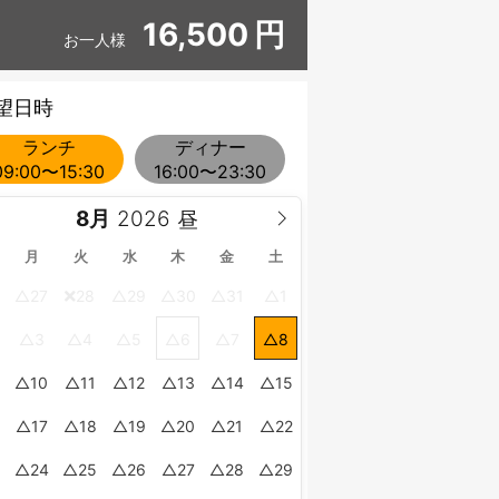
16,500
円
お一人様
望日時
ランチ
ディナー
09:00〜15:30
16:00〜23:30
8月
月
火
水
木
金
土
27
28
29
30
31
1
3
4
5
6
7
8
10
11
12
13
14
15
17
18
19
20
21
22
24
25
26
27
28
29