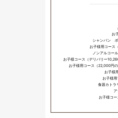
お
シャンパン ボ
お子様用コース（
ノンアルコール
お子様コース（デリバリー10,2
お子様用コース（22,000
お子様
お子様用
食器カトラ
ア
お子様コー