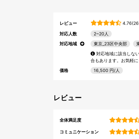
レビュー
4.76(26
対応人数
2~20人
対応地域
東京_23区中央部
対応地域に該当しな
合もあります。お気軽に
価格
16,500
円/人
レビュー
全体満足度
コミュニケーション