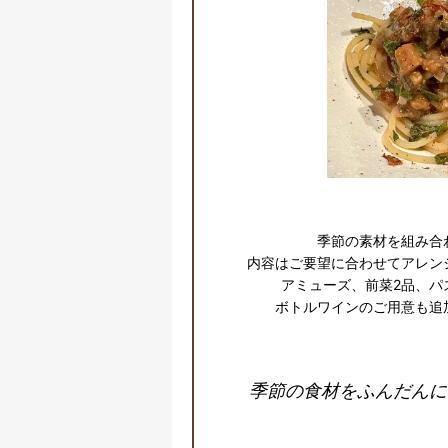
季節の素材を組み合
内容はご要望に合わせてアレン
アミューズ、前菜2品、パ
ボトルワインのご用意も追
季節の食材をふんだんに