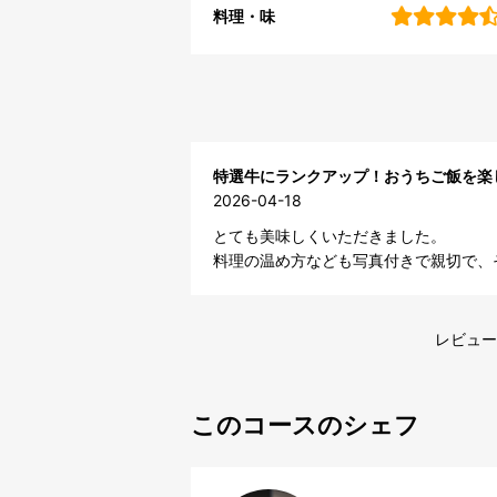
料理・味
特選牛にランクアップ！おうちご飯を楽
2026-04-18
とても美味しくいただきました。

料理の温め方なども写真付きで親切で、
レビュー
このコースのシェフ