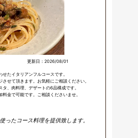
更新日：2026/08/01
わせたイタリアンフルコースです。

ジさせて頂きます。お気軽にご相談ください。

スタ、肉料理、デザートの6品構成です。

加料金で可能です。ご相談くださいませ。
使ったコース料理を提供致します。