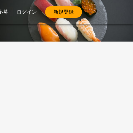
応募
ログイン
新規登録