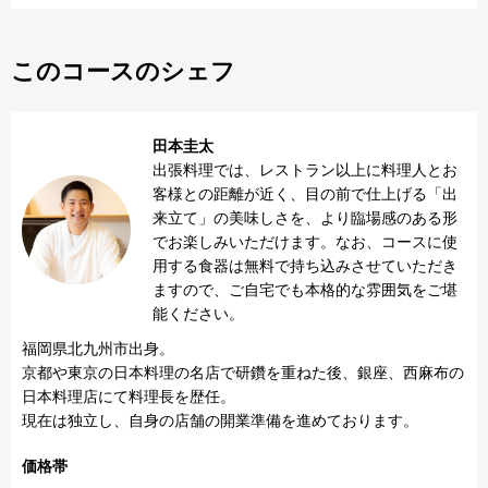
このコースのシェフ
田本圭太
出張料理では、レストラン以上に料理人とお
客様との距離が近く、目の前で仕上げる「出
来立て」の美味しさを、より臨場感のある形
でお楽しみいただけます。なお、コースに使
用する食器は無料で持ち込みさせていただき
ますので、ご自宅でも本格的な雰囲気をご堪
能ください。
福岡県北九州市出身。

京都や東京の日本料理の名店で研鑽を重ねた後、銀座、西麻布の
日本料理店にて料理長を歴任。

現在は独立し、自身の店舗の開業準備を進めております。
価格帯