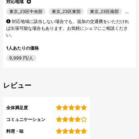
対応地域
東京_23区中央部
東京_23区東部
東京_23区南部
…
対応地域に該当しない場合でも、追加の交通費をいただけれ
ば出張可能な場合もあります。お気軽にシェフにご相談くださ
い。
1人あたりの価格
9,999
円/人
レビュー
全体満足度
コミュニケーション
料理・味