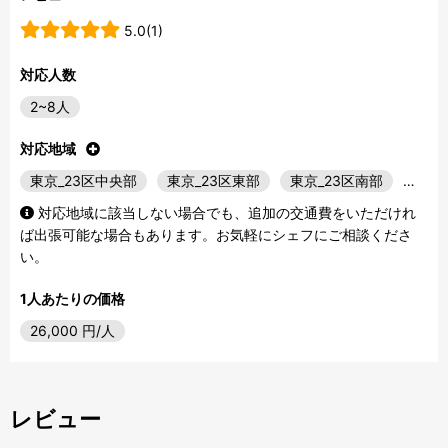
5.0(1)
対応人数
2~8人
対応地域
東京_23区中央部
東京_23区東部
東京_23区南部
…
対応地域に該当しない場合でも、追加の交通費をいただけれ
ば出張可能な場合もあります。お気軽にシェフにご相談くださ
い。
1人あたりの価格
26,000
円/人
レビュー