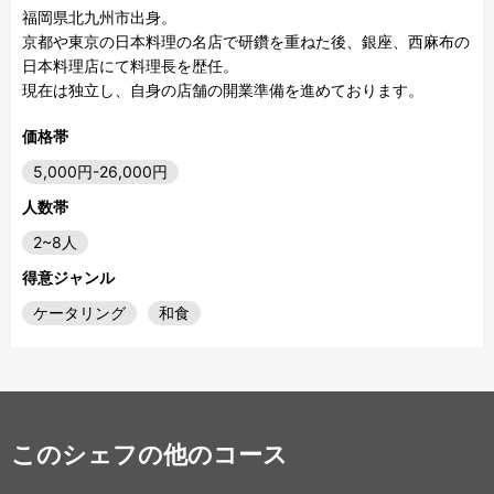
福岡県北九州市出身。

京都や東京の日本料理の名店で研鑽を重ねた後、銀座、西麻布の
日本料理店にて料理長を歴任。

現在は独立し、自身の店舗の開業準備を進めております。
価格帯
5,000円-26,000円
人数帯
2~8人
得意ジャンル
ケータリング
和食
このシェフの他のコース