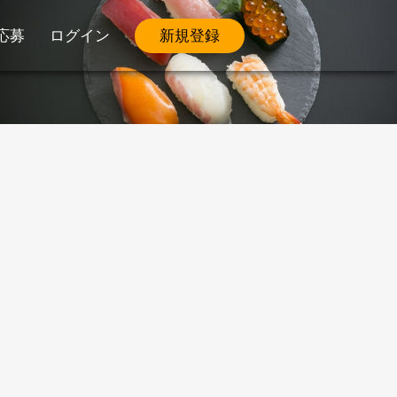
応募
ログイン
新規登録