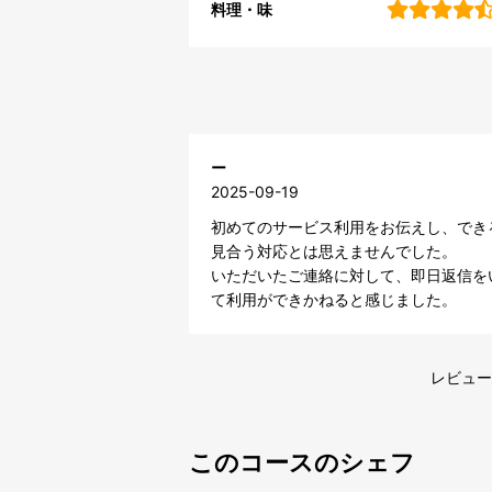
料理・味
ー
2025-09-19
初めてのサービス利用をお伝えし、でき
見合う対応とは思えませんでした。

いただいたご連絡に対して、即日返信を
て利用ができかねると感じました。
レビュー
このコースのシェフ