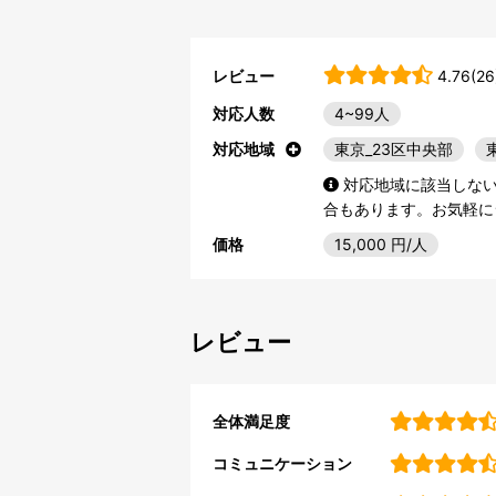
レビュー
4.76(26
対応人数
4~99人
対応地域
東京_23区中央部
対応地域に該当しな
合もあります。お気軽に
価格
15,000
円/人
レビュー
全体満足度
コミュニケーション