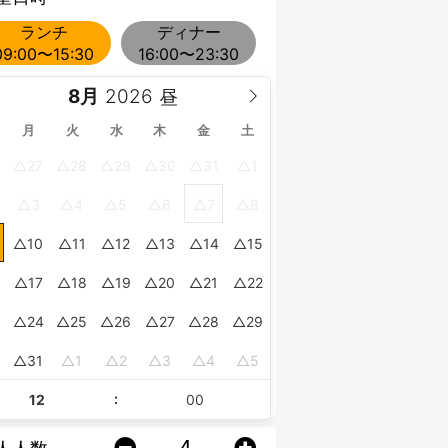
ランチ
ディナー
09:00〜15:30
16:00〜23:30
8月
月
火
水
木
金
土
27
28
29
30
31
1
3
4
5
6
7
8
10
11
12
13
14
15
17
18
19
20
21
22
24
25
26
27
28
29
0
31
1
2
3
4
5
: