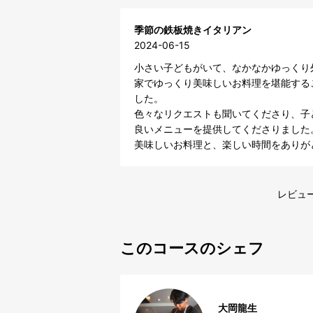
季節の鉄板焼きイタリアン
2024-06-15
小さい子どもがいて、なかなかゆっくり
家でゆっくり美味しいお料理を堪能する
した。

色々なリクエストも聞いてくださり、子
良いメニューを提供してくださりました。
美味しいお料理と、楽しい時間をありが
レビュー
このコースのシェフ
大岡龍生