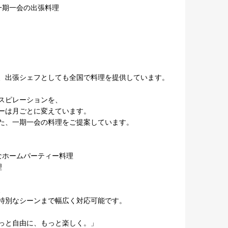
期一会の出張料理

、出張シェフとしても全国で料理を提供しています。

スピレーションを、

ーは月ごとに変えています。

た、一期一会の料理をご提案しています。



特別なシーンまで幅広く対応可能です。

っと自由に、もっと楽しく。」
