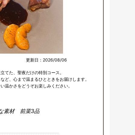
更新日：2026/08/06
立てた、聖夜だけの特別コース。

など、心まで温まるひとときをお届けします。

ない温かさをどうぞお楽しみください。
な素材 前菜3品