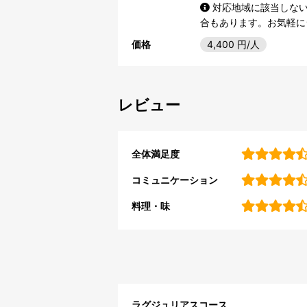
対応地域に該当しな
合もあります。お気軽に
価格
4,400
円/人
レビュー
全体満足度
コミュニケーション
料理・味
ラグジュリアスコース