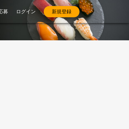
応募
ログイン
新規登録