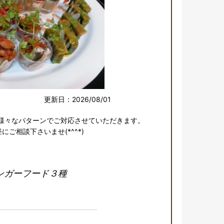
更新日：2026/08/01
様々なパターンでご対応させていただきます。

にご相談下さいませ(*^^*)
ンガーフード３種