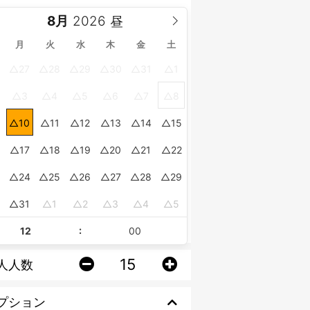
8月
月
火
水
木
金
土
27
28
29
30
31
1
3
4
5
6
7
8
10
11
12
13
14
15
17
18
19
20
21
22
24
25
26
27
28
29
0
31
1
2
3
4
5
:
人人数
プション