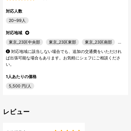
対応人数
20~99人
対応地域
東京_23区中央部
東京_23区東部
東京_23区南部
…
対応地域に該当しない場合でも、追加の交通費をいただけれ
ば出張可能な場合もあります。お気軽にシェフにご相談くださ
い。
1人あたりの価格
5,500
円/人
レビュー