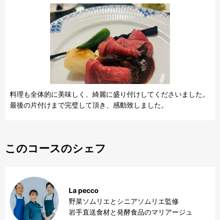
料理も全体的に美味しく、綺麗に盛り付けしてくださいました。
最後の片付けまで完璧して頂き、感動致しました。
このコースのシェフ
La pecco
野菜ソムリエとシニアソムリエ監修

岩手直送食材と発酵食品のマリアージュ