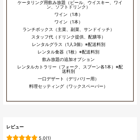
ケータリング用飲み放題（ビール、ウイスキー、ワイ
ン、ソフトドリンク）
ワイン（1本）
ワイン（1本）
ランチボックス（主菜、副菜、サンドイッチ）
スタッフ代（ドリンク提供、配膳等）
レンタルグラス（1人3個）※配送料別
レンタル食器（1枚）※配送料別
飲み放題の追加オプション
レンタルカトラリー（フォーク、スプーン各1本）※配
送料別
一口デザート（デリバリー用）
料理セッティング（ワックスペーパー）
レビュー
5.0(1)