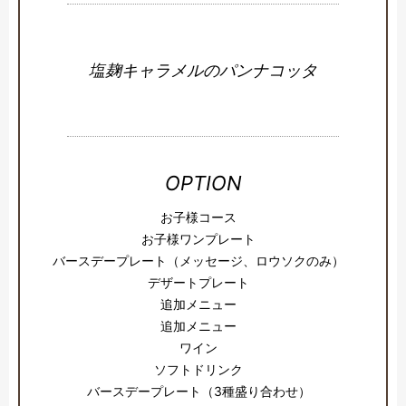
塩麹キャラメルのパンナコッタ
OPTION
お子様コース
お子様ワンプレート
バースデープレート（メッセージ、ロウソクのみ）
デザートプレート
追加メニュー
追加メニュー
ワイン
ソフトドリンク
バースデープレート（3種盛り合わせ）