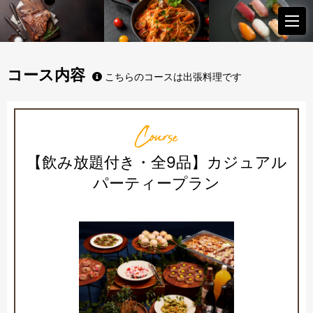
コース内容
こちらのコースは出張料理です
Course
【飲み放題付き・全9品】カジュアル
パーティープラン