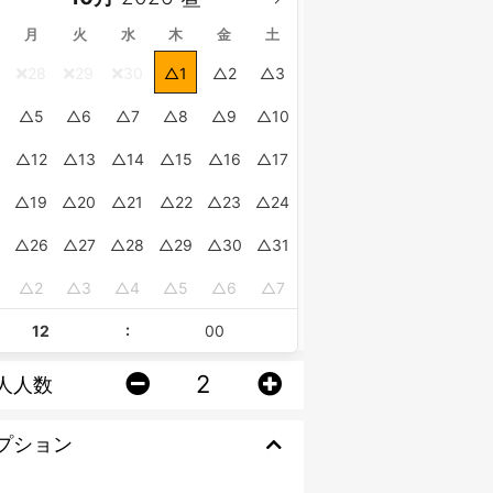
月
火
水
木
金
土
28
29
30
1
2
3
5
6
7
8
9
10
12
13
14
15
16
17
19
20
21
22
23
24
26
27
28
29
30
31
2
3
4
5
6
7
:
人人数
プション