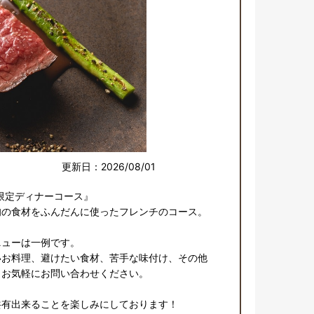
更新日：2026/08/01
限定ディナーコース』

の食材をふんだんに使ったフレンチのコース。

ューは一例です。

いお料理、避けたい食材、苦手な味付け、その他
お気軽にお問い合わせください。

有出来ることを楽しみにしております！
