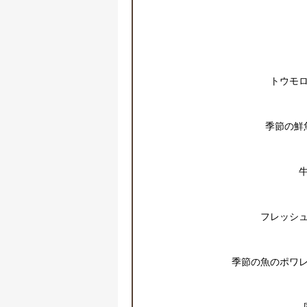
トウモロ
季節の鮮
フレッシュ
季節の魚のポワレ