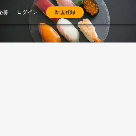
応募
ログイン
新規登録