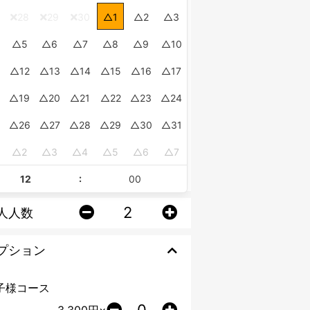
28
29
30
1
2
3
5
6
7
8
9
10
12
13
14
15
16
17
19
20
21
22
23
24
26
27
28
29
30
31
2
3
4
5
6
7
:
人人数
プション
子様コース