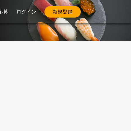
応募
ログイン
新規登録