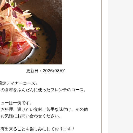
更新日：2026/08/01
限定ディナーコース』

の食材をふんだんに使ったフレンチのコース。

ューは一例です。

いお料理、避けたい食材、苦手な味付け、その他
お気軽にお問い合わせください。

有出来ることを楽しみにしております！
