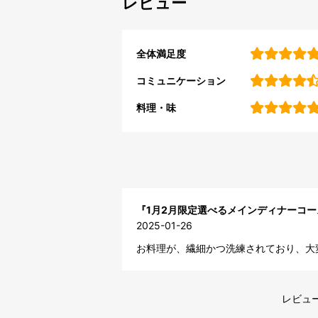
レビュー
全体満足度
コミュニケーション
料理・味
『1月2月限定選べるメインディナーコ
2025-01-26
お料理が、繊細かつ洗練されており、大
レビュー