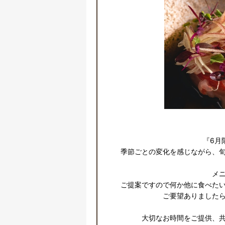
『6月
季節ごとの変化を感じながら、旬
メニ
ご提案ですので何か他に食べた
ご要望ありましたら
大切なお時間をご提供、共