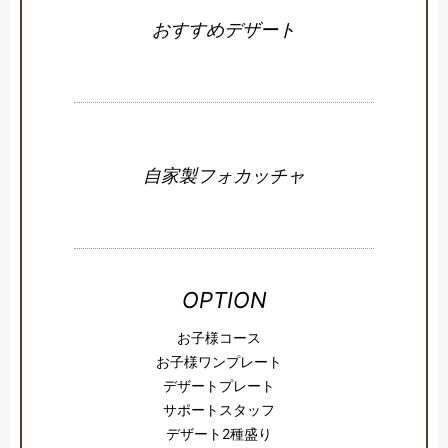
おすすめデザート
自家製フォカッチャ
OPTION
お子様コース
お子様ワンプレート
デザートプレート
サポートスタッフ
デザート2種盛り