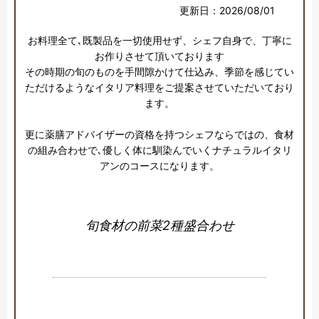
更新日：2026/08/01
お料理全て､既製品を一切使用せず、シェフ自身で、丁寧に
お作りさせて頂いております

その時期の旬のものを手間隙かけて仕込み、季節を感じてい
ただけるようなイタリア料理をご提案させていただいており
ます。

更に薬膳アドバイザーの資格を持つシェフならではの、食材
の組み合わせで､優しく体に馴染んでいくナチュラルイタリ
アンのコースになります。
旬食材の前菜2種盛合わせ