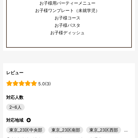
お子様用パーティーメニュー
お子様ワンプレート（未就学児）
お子様コース
お子様パスタ
お子様ディッシュ
レビュー
5.0(3)
対応人数
2~6人
対応地域
東京_23区中央部
東京_23区南部
東京_23区西部
…