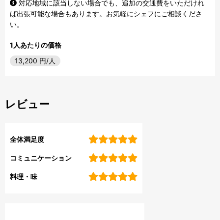
対応地域に該当しない場合でも、追加の交通費をいただけれ
ば出張可能な場合もあります。お気軽にシェフにご相談くださ
い。
1人あたりの価格
13,200
円/人
レビュー
全体満足度
コミュニケーション
料理・味