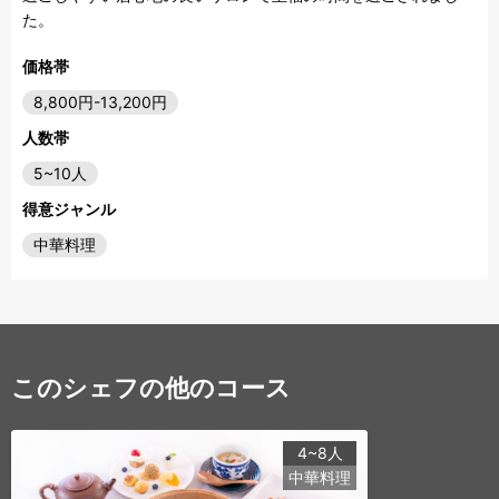
価格帯
8,800円-13,200円
人数帯
5~10人
得意ジャンル
中華料理
このシェフの他のコース
4~8人
中華料理