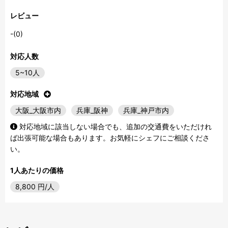
レビュー
-(0)
対応人数
5~10人
対応地域
大阪_大阪市内
兵庫_阪神
兵庫_神戸市内
対応地域に該当しない場合でも、追加の交通費をいただけれ
ば出張可能な場合もあります。お気軽にシェフにご相談くださ
い。
1人あたりの価格
8,800
円/人