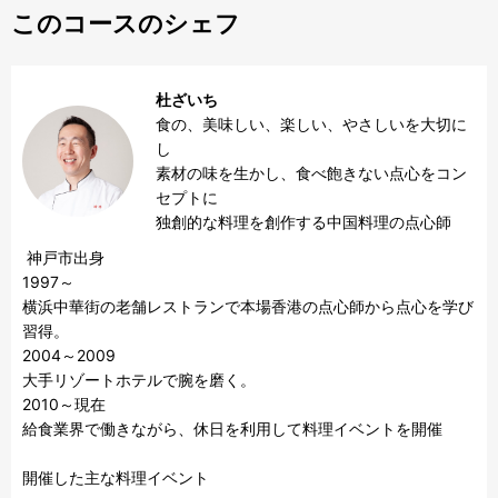
このコースのシェフ
杜ざいち
食の、美味しい、楽しい、やさしいを大切に
し

素材の味を生かし、食べ飽きない点心をコン
セプトに

独創的な料理を創作する中国料理の点心師
 神戸市出身

1997～

横浜中華街の老舗レストランで本場香港の点心師から点心を学び
習得。

2004～2009　

大手リゾートホテルで腕を磨く。

2010～現在

給食業界で働きながら、休日を利用して料理イベントを開催

開催した主な料理イベント
