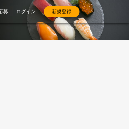
応募
ログイン
新規登録