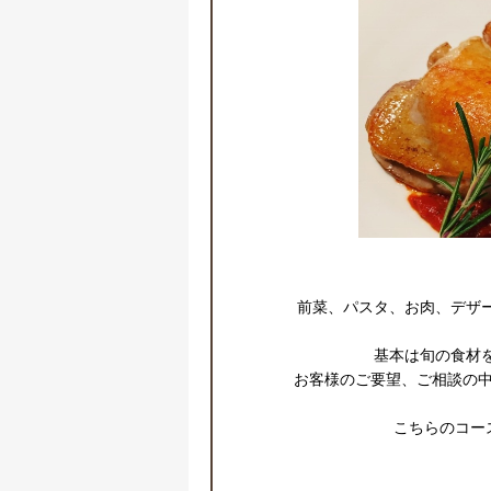
前菜、パスタ、お肉、デザー
基本は旬の食材を
お客様のご要望、ご相談の中
こちらのコー