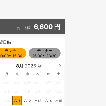
6,600
円
お一人様
望日時
ランチ
ディナー
09:00〜15:30
16:00〜23:30
8月
月
火
水
木
金
土
27
28
29
30
31
1
3
4
5
6
7
8
10
11
12
13
14
15