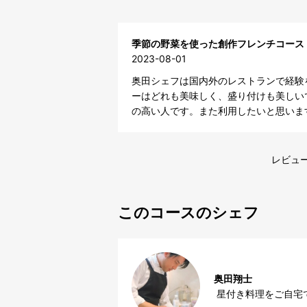
季節の野菜を使った創作フレンチコース
2023-08-01
奥田シェフは国内外のレストランで経験
ーはどれも美味しく、盛り付けも美しい
の高い人です。また利用したいと思いま
レビュー
このコースのシェフ
奥田翔士
 星付き料理をご自宅