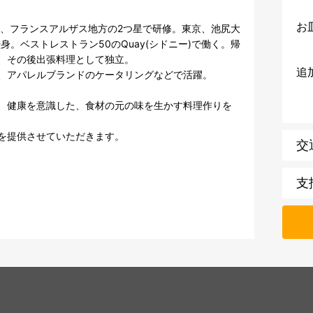
お
身。ベストレストラン50のQuay(シドニー)で働く。帰
、その後出張料理として独立。

追
、アパレルブランドのケータリングなどで活躍。

、健康を意識した、食材の元の味を生かす料理作りを
を提供させていただきます。
交
支