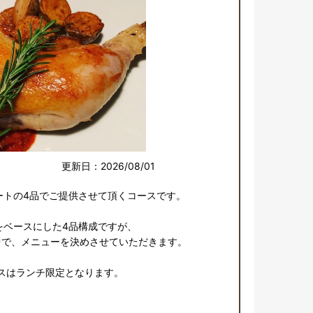
更新日：2026/08/01
トの4品でご提供させて頂くコースです。

ベースにした4品構成ですが、

で、メニューを決めさせていただきます。

スはランチ限定となります。