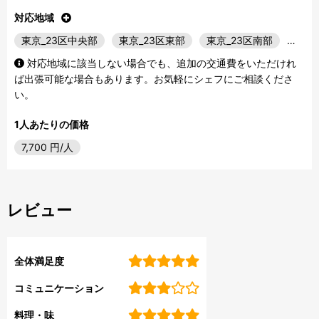
対応地域
東京_23区中央部
東京_23区東部
東京_23区南部
…
対応地域に該当しない場合でも、追加の交通費をいただけれ
ば出張可能な場合もあります。お気軽にシェフにご相談くださ
い。
1人あたりの価格
7,700
円/人
レビュー
全体満足度
コミュニケーション
料理・味