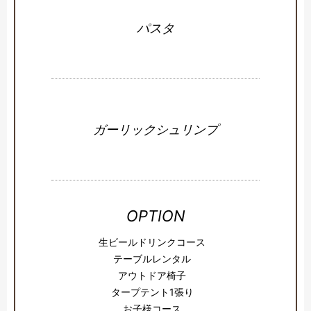
パスタ
ガーリックシュリンプ
OPTION
生ビールドリンクコース
テーブルレンタル
アウトドア椅子
タープテント1張り
お子様コース