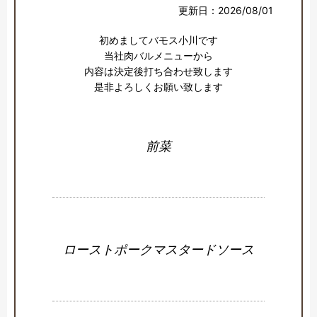
更新日：2026/08/01
初めましてバモス小川です

当社肉バルメニューから

内容は決定後打ち合わせ致します

是非よろしくお願い致します
前菜
ローストポークマスタードソース