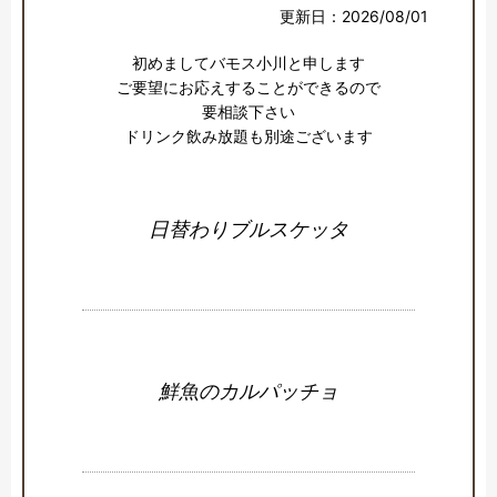
更新日：2026/08/01
初めましてバモス小川と申します

ご要望にお応えすることができるので

要相談下さい

ドリンク飲み放題も別途ございます
日替わりブルスケッタ
鮮魚のカルパッチョ