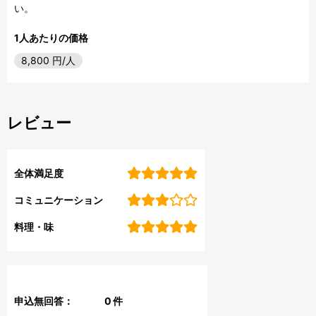
い。
1人あたりの価格
8,800
円/人
レビュー
全体満足度
コミュニケーション
料理・味
申込無回答：
0
件