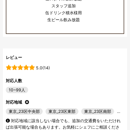
スタッフ追加
缶ドリンク積水様用
生ビール飲み放題
レビュー
5.0(14)
対応人数
10~99人
対応地域
東京_23区中央部
東京_23区東部
東京_23区南部
…
対応地域に該当しない場合でも、追加の交通費をいただけれ
ば出張可能な場合もあります。お気軽にシェフにご相談くださ