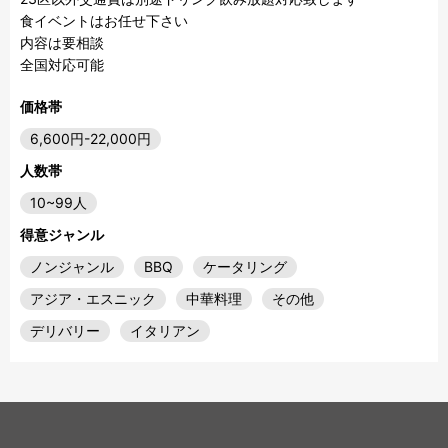
食イベントはお任せ下さい

内容は要相談

全国対応可能
価格帯
6,600円-22,000円
人数帯
10~99人
得意ジャンル
ノンジャンル
BBQ
ケータリング
アジア・エスニック
中華料理
その他
デリバリー
イタリアン