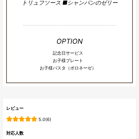
トリュフソース ■シャンパンのゼリー
OPTION
記念日サービス
お子様プレート
お子様パスタ（ボロネーゼ）
レビュー
5.0(6)
対応人数