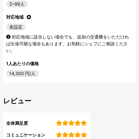
2~99人
対応地域
未設定
対応地域に該当しない場合でも、追加の交通費をいただけれ
ば出張可能な場合もあります。お気軽にシェフにご相談くださ
い。
1人あたりの価格
14,300
円/人
レビュー
全体満足度
コミュニケーション