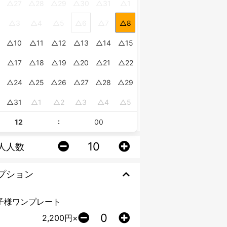
27
28
29
30
31
1
3
4
5
6
7
8
10
11
12
13
14
15
17
18
19
20
21
22
24
25
26
27
28
29
0
31
1
2
3
4
5
:
人人数
プション
子様ワンプレート
2,200
円×