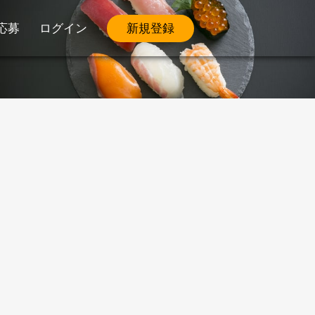
応募
ログイン
新規登録