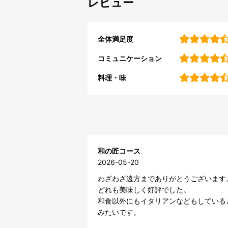
レビュー
全体満足度
コミュニケーション
料理・味
和の匠コース
2026-05-20
わざわざ遠方までありがとうございます。
どれも美味しく好評でした。

和食以外にもイタリアンなどもしている
みたいです。