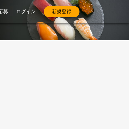
応募
ログイン
新規登録