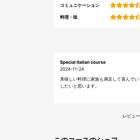
コミュニケーション
料理・味
Special Italian course
2024-11-24
美味しい料理に家族も満足して喜んでい
したいと思います。
レビュー
このコースのシェフ