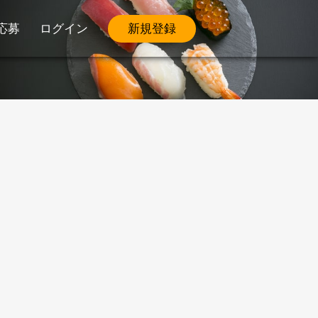
応募
ログイン
新規登録