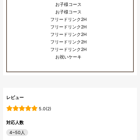
お子様コース
お子様コース
フリードリンク2H
フリードリンク2H
フリードリンク2H
フリードリンク2H
フリードリンク2H
お祝いケーキ
レビュー
5.0(2)
対応人数
4~50人