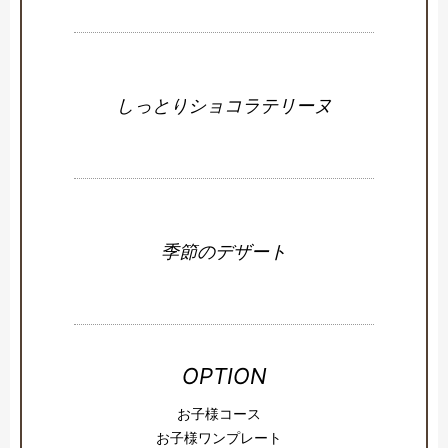
しっとりショコラテリーヌ
季節のデザート
OPTION
お子様コース
お子様ワンプレート