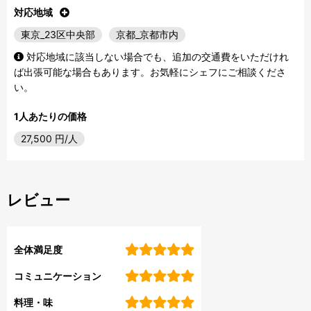
対応地域
東京_23区中央部
京都_京都市内
対応地域に該当しない場合でも、追加の交通費をいただけれ
ば出張可能な場合もあります。お気軽にシェフにご相談くださ
い。
1人あたりの価格
27,500
円/人
レビュー
全体満足度
コミュニケーション
料理・味