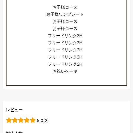
お子様コース
お子様ワンプレート
お子様コース
お子様コース
フリードリンク2H
フリードリンク2H
フリードリンク2H
フリードリンク2H
フリードリンク2H
お祝いケーキ
レビュー
5.0(2)