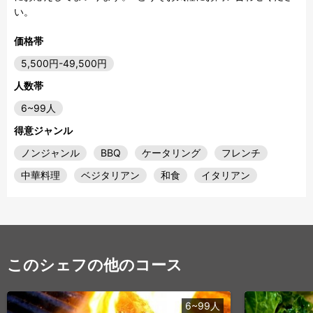
価格帯
5,500円-49,500円
人数帯
6~99人
得意ジャンル
ノンジャンル
BBQ
ケータリング
フレンチ
中華料理
ベジタリアン
和食
イタリアン
このシェフの他のコース
6~99人