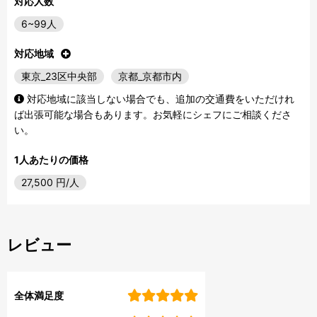
対応人数
6~99人
対応地域
東京_23区中央部
京都_京都市内
対応地域に該当しない場合でも、追加の交通費をいただけれ
ば出張可能な場合もあります。お気軽にシェフにご相談くださ
い。
1人あたりの価格
27,500
円/人
レビュー
全体満足度