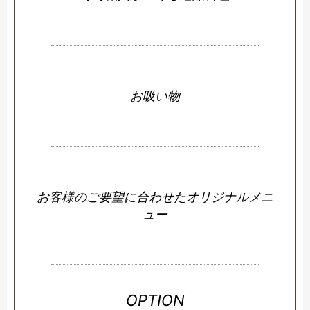
お吸い物
お客様のご要望に合わせたオリジナルメニ
ュー
OPTION