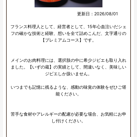
更新日：2026/08/01
フランス料理人として、経営者として、15年心血注いだシェ
フの確かな技術と経験、想いを全て詰めこんだ、文字通りの
【プレミアムコース】です。

メインのお肉料理には、選択肢の中に希少ジビエも取り入れ
ました。【いずの蔵】の実績として、間違いなく、美味しい
ジビエしか扱いません。

いつまでも記憶に残るような、感動の味覚の体験をぜひご堪
能ください。

苦手な食材やアレルギーの配慮が必要な場合、お気軽にお申
し付けください。
