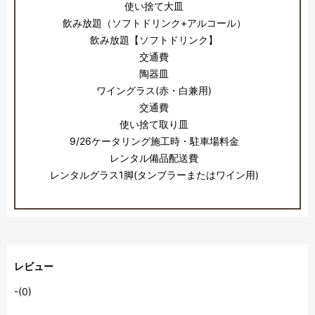
使い捨て大皿
飲み放題（ソフトドリンク+アルコール）
飲み放題【ソフトドリンク】
交通費
陶器皿
ワイングラス(赤・白兼用)
交通費
使い捨て取り皿
9/26ケータリング施工時・駐車場料金
レンタル備品配送費
レンタルグラス1脚(タンブラーまたはワイン用)
レビュー
-(0)