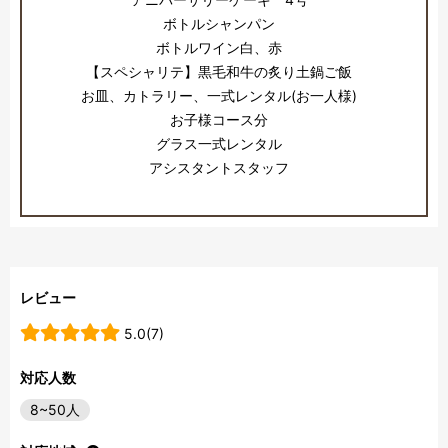
ボトルシャンパン
ボトルワイン白、赤
【スペシャリテ】黒毛和牛の炙り土鍋ご飯
お皿、カトラリー、一式レンタル(お一人様)
お子様コース分
グラス一式レンタル
アシスタントスタッフ
レビュー
5.0(7)
対応人数
8~50人