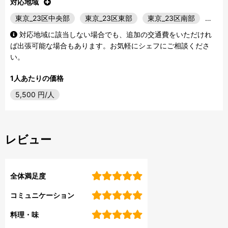
対応地域
東京_23区中央部
東京_23区東部
東京_23区南部
…
対応地域に該当しない場合でも、追加の交通費をいただけれ
ば出張可能な場合もあります。お気軽にシェフにご相談くださ
い。
1人あたりの価格
5,500
円/人
レビュー
全体満足度
コミュニケーション
料理・味