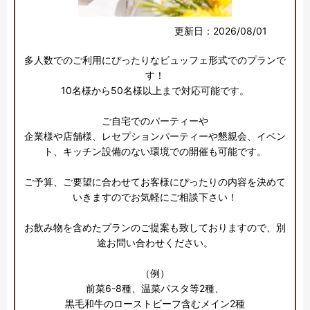
更新日：2026/08/01
多人数でのご利用にぴったりなビュッフェ形式でのプランで
す！

10名様から50名様以上まで対応可能です。

ご自宅でのパーティーや

企業様や店舗様、レセプションパーティーや懇親会、イベン
ト、キッチン設備のない環境での開催も可能です。

ご予算、ご要望に合わせてお客様にぴったりの内容を決めて
いきますのでお気軽にご相談下さい！

お飲み物を含めたプランのご提案も致しておりますので、別
途お問い合わせください。

（例）

前菜6-8種、温菜パスタ等2種、

黒毛和牛のローストビーフ含むメイン2種
