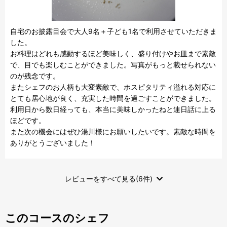
自宅のお披露目会で大人9名＋子ども1名で利用させていただきま
した。

お料理はどれも感動するほど美味しく、盛り付けやお皿まで素敵
で、目でも楽しむことができました。写真がもっと載せられない
のが残念です。

またシェフのお人柄も大変素敵で、ホスピタリティ溢れる対応に
とても居心地が良く、充実した時間を過ごすことができました。

利用日から数日経っても、本当に美味しかったねと連日話に上る
ほどです。

また次の機会にはぜひ湯川様にお願いしたいです。素敵な時間を
ありがとうございました！
レビューをすべて見る(6件)
このコースのシェフ