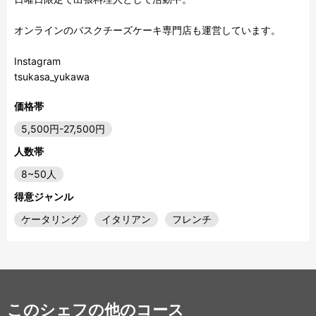
オンラインのバスクチーズケーキ専門店も運営しています。

Instagram

価格帯
5,500円-27,500円
人数帯
8~50人
得意ジャンル
ケータリング
イタリアン
フレンチ
このシェフの他のコース