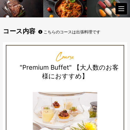
コース内容
こちらのコースは出張料理です
Course
"Premium Buffet" 【大人数のお客
様におすすめ】