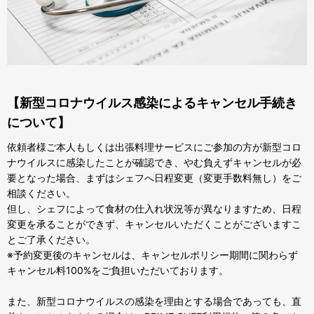
【新型コロナウイルス感染によるキャンセル手続き
について】
依頼者様ご本人もしくは出張料理サービスにご参加の方が新型コロ
ナウイルスに感染したことが確認でき、やむ負えずキャンセルが必
要となった場合、まずはシェフへ日程変更（変更手数料無し）をご
相談ください。
但し、シェフによって食材の仕入れ状況等が異なりますため、日程
変更を承ることができず、キャンセルいただくことがございますこ
とご了承ください。
※予約変更後のキャンセルは、キャンセルポリシー期間に関わらず
キャンセル料100%をご負担いただいております。
また、新型コロナウイルスの感染を理由とする場合であっても、直