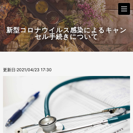
新型コロナウイルス感染によるキャン
セル手続きについて
更新日:
2021/04/23 17:30