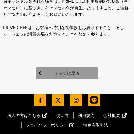
前キャンセルをされる場合は、PRIME CHEF利用規約の第８条（キ
ャンセル）に基づき、キャンセル料が発生いたしますこと、ご理解
とご協力のほどよろしくお願いいたします。
PRIME CHEFは、お客様へ特別な食体験をお届けすること、そし
て、シェフの活躍の場を創造することへ努めて参ります。
トップに戻る
法人の方はこちら
使い方
利用規約
会社概要
プライバシーポリシー
特定商取引法