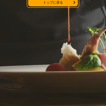
トップに戻る