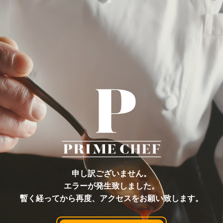
申し訳ございません。
エラーが発生致しました。
暫く経ってから再度、アクセスをお願い致します。