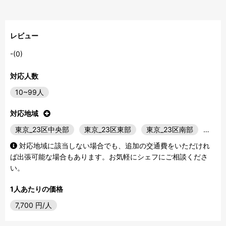
レビュー
-(0)
対応人数
10~99人
対応地域
東京_23区中央部
東京_23区東部
東京_23区南部
…
対応地域に該当しない場合でも、追加の交通費をいただけれ
ば出張可能な場合もあります。お気軽にシェフにご相談くださ
い。
1人あたりの価格
7,700
円/人