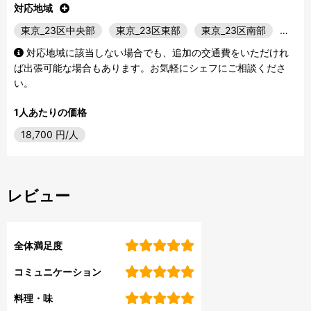
対応地域
東京_23区中央部
東京_23区東部
東京_23区南部
…
対応地域に該当しない場合でも、追加の交通費をいただけれ
ば出張可能な場合もあります。お気軽にシェフにご相談くださ
い。
1人あたりの価格
18,700
円/人
レビュー
全体満足度
コミュニケーション
料理・味