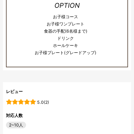
OPTION
お子様コース
お子様ワンプレート
食器の手配(6名様まで)
ドリンク
ホールケーキ
お子様プレート(グレードアップ)
レビュー
5.0(2)
対応人数
2~10人