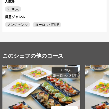
人数帯
2~10人
得意ジャンル
ノンジャンル
ヨーロッパ料理
このシェフの他のコース
10~20人
ヨーロッパ料理