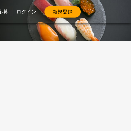
応募
ログイン
新規登録