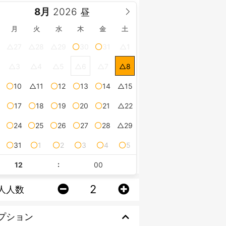
8月
月
火
水
木
金
土
27
28
29
30
31
1
3
4
5
6
7
8
10
11
12
13
14
15
17
18
19
20
21
22
24
25
26
27
28
29
0
31
1
2
3
4
5
:
人人数
プション