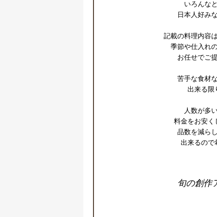
いろんなと
日本人好みな
記載の料理内容は
季節や仕入れの
お任せでご提
苦手な食材な
出来る限
人数が多い
料金をお安く
品数を減らし
出来るので
旬の創作