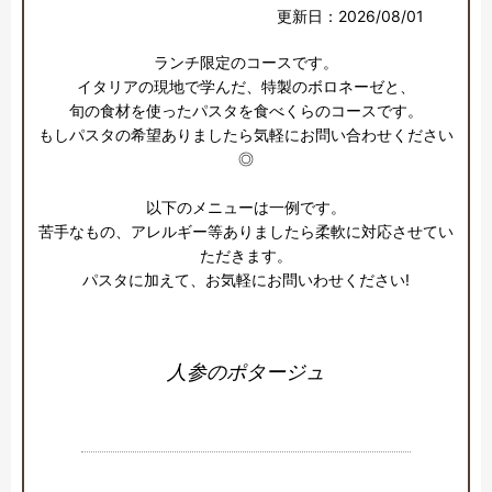
更新日：2026/08/01
ランチ限定のコースです。

イタリアの現地で学んだ、特製のボロネーゼと、

旬の食材を使ったパスタを食べくらのコースです。

もしパスタの希望ありましたら気軽にお問い合わせください
◎

以下のメニューは一例です。

苦手なもの、アレルギー等ありましたら柔軟に対応させてい
ただきます。

パスタに加えて、お気軽にお問いわせください!
人参のポタージュ