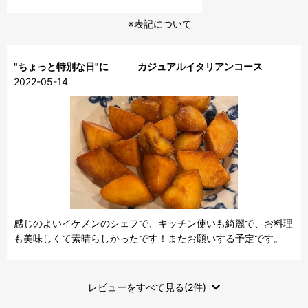
※表記について
"ちょっと特別な日"に カジュアルイタリアンコース
2022-05-14
感じのよいイケメンのシェフで、キッチン使いも綺麗で、お料理
も美味しくて素晴らしかったです！またお願いする予定です。
レビューをすべて見る(2件)