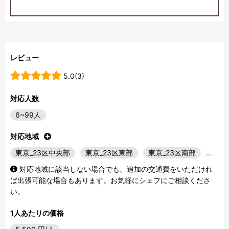
レビュー
5.0(3)
対応人数
6~99人
対応地域
東京_23区中央部
東京_23区東部
東京_23区南部
…
対応地域に該当しない場合でも、追加の交通費をいただけれ
ば出張可能な場合もあります。お気軽にシェフにご相談くださ
い。
1人あたりの価格