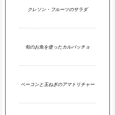
クレソン・フルーツのサラダ
旬のお魚を使ったカルパッチョ
ベーコンと玉ねぎのアマトリチャー