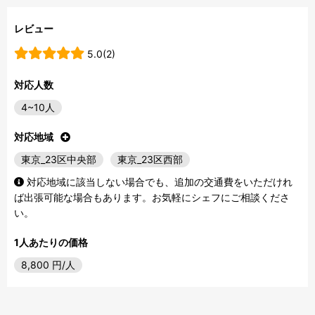
レビュー
5.0(2)
対応人数
4~10人
対応地域
東京_23区中央部
東京_23区西部
対応地域に該当しない場合でも、追加の交通費をいただけれ
ば出張可能な場合もあります。お気軽にシェフにご相談くださ
い。
1人あたりの価格
8,800
円/人