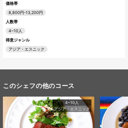
価格帯
8,800円-13,200円
人数帯
4~10人
得意ジャンル
アジア・エスニック
このシェフの他のコース
4~10人
アジア・エスニック