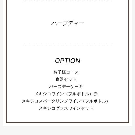
ハーブティー
OPTION
お子様コース
食器セット
バースデーケーキ
メキシコワイン（フルボトル）赤
メキシコスパークリングワイン（フルボトル）
メキシコグラスワインセット