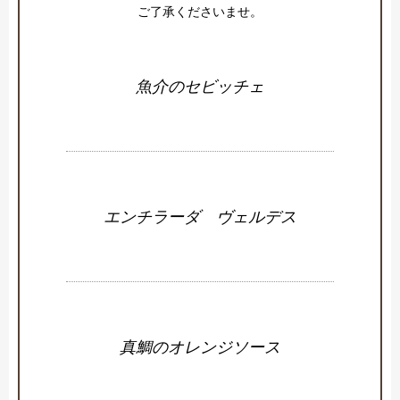
ご了承くださいませ。
魚介のセビッチェ
エンチラーダ ヴェルデス
真鯛のオレンジソース