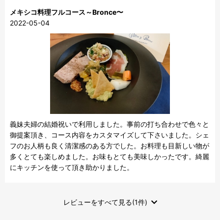
メキシコ料理フルコース～Bronce〜
2022-05-04
義妹夫婦の結婚祝いで利用しました。事前の打ち合わせで色々と
御提案頂き、コース内容をカスタマイズして下さいました。シェ
フのお人柄も良く清潔感のある方でした。お料理も目新しい物が
多くとても楽しめました。お味もとても美味しかったです。綺麗
にキッチンを使って頂き助かりました。
レビューをすべて見る(1件)