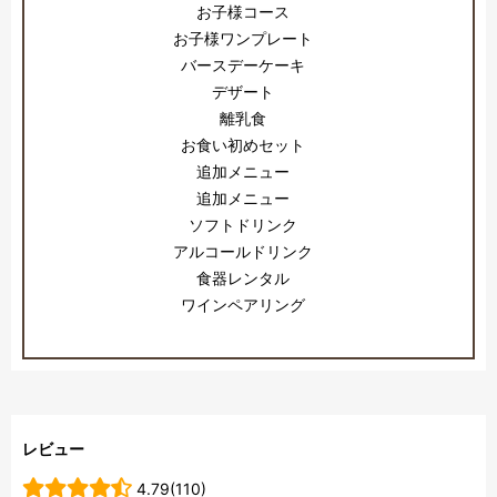
お子様コース
お子様ワンプレート
バースデーケーキ
デザート
離乳食
お食い初めセット
追加メニュー
追加メニュー
ソフトドリンク
アルコールドリンク
食器レンタル
ワインペアリング
レビュー
4.79(110)