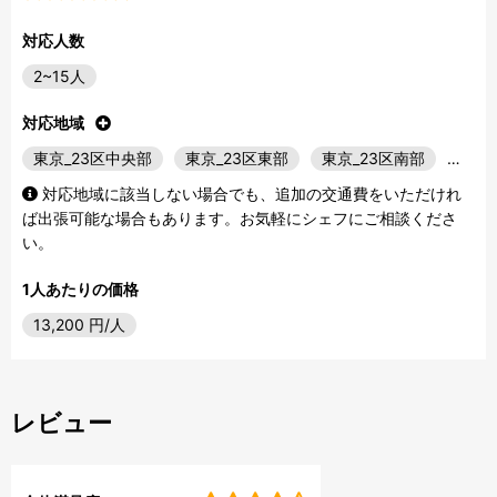
対応人数
2~15人
対応地域
東京_23区中央部
東京_23区東部
東京_23区南部
…
対応地域に該当しない場合でも、追加の交通費をいただけれ
ば出張可能な場合もあります。お気軽にシェフにご相談くださ
い。
1人あたりの価格
13,200
円/人
レビュー