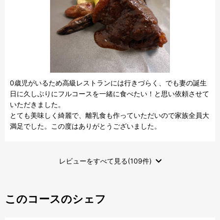
0歳児がいるため高級レストランには行きづらく、でも妻の誕生
日に久しぶりにフルコースを一緒に食べたい！と思い依頼させて
いただきました。

とても美味しく綺麗で、離乳食も作っていただいので家族全員大
満足でした。この度はありがとうございました。
レビューをすべて見る(109件)
このコースのシェフ