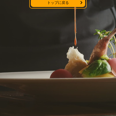
トップに戻る