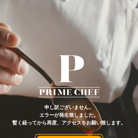
申し訳ございません。
エラーが発生致しました。
暫く経ってから再度、アクセスをお願い致します。